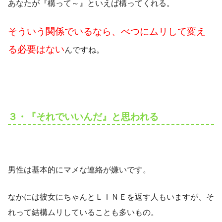
あなたが『構って～』といえば構ってくれる。
そういう関係でいるなら、べつにムリして変え
る必要はない
んですね。
３・『それでいいんだ』と思われる
男性は基本的にマメな連絡が嫌いです。
なかには彼女にちゃんとＬＩＮＥを返す人もいますが、そ
れって結構ムリしていることも多いもの。