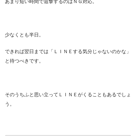
あまり短い時間で追撃するのはＮＧ対応。
少なくとも半日。
できれば翌日までは「ＬＩＮＥする気分じゃないのかな」
と待つべきです。
そのうちふと思い立ってＬＩＮＥがくることもあるでしょ
う。