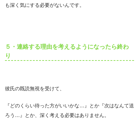
も深く気にする必要がないんです。
５・連絡する理由を考えるようになったら終わ
り
彼氏の既読無視を受けて、
『どのくらい待った方がいいかな…』とか『次はなんて送
ろう…』とか、深く考える必要はありません。