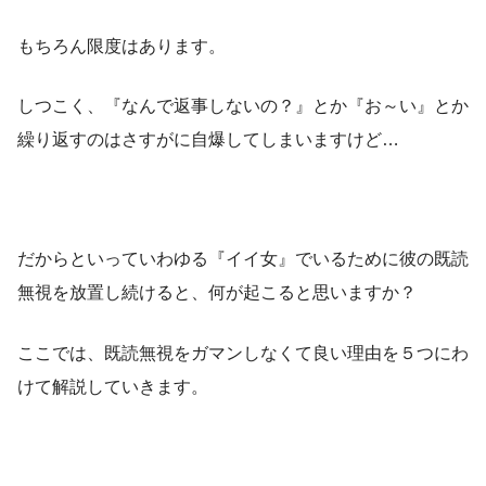
もちろん限度はあります。
しつこく、『なんで返事しないの？』とか『お～い』とか
繰り返すのはさすがに自爆してしまいますけど…
だからといっていわゆる『イイ女』でいるために彼の既読
無視を放置し続けると、何が起こると思いますか？
ここでは、既読無視をガマンしなくて良い理由を５つにわ
けて解説していきます。