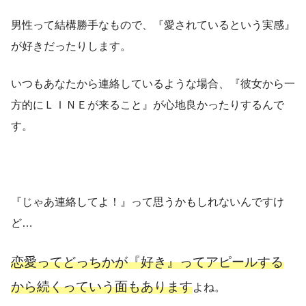
男性って結構勝手なもので、『愛されているという実感』
が好きだったりします。
いつもあなたから連絡しているような場合、『彼女から一
方的にＬＩＮＥが来ること』が心地良かったりするんで
す。
『じゃあ連絡してよ！』って思うかもしれないんですけ
ど…
恋愛ってどっちかが『好き』ってアピールする
から続くっていう面もあります
よね。