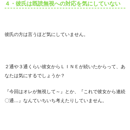
４・彼氏は既読無視への対応を気にしていない
彼氏の方は言うほど気にしていません。
２通や３通くらい彼女からＬＩＮＥが続いたからって、あ
なたは気にするでしょうか？
『今回はオレが無視して～』とか、『これで彼女から連続
〇通…』なんていちいち考えたりしていません。