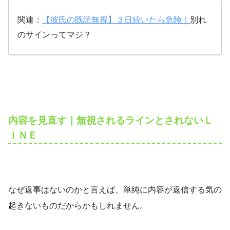
関連：
【彼氏の既読無視】３日続いたら危険｜
別れ
のサインってマジ？
内容を見直す｜無視されるラインとされないＬ
ＩＮＥ
なぜ返事はないのかと言えば、単純に内容が返信する気の
起きないものだからかもしれません。