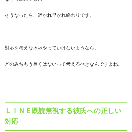
そうなったら、遅かれ早かれ終わりです。
対応を考えなきゃやっていけないようなら、
どのみちもう長くはないって考えるべきなんですよね。
ＬＩＮＥ既読無視する彼氏への正しい
対応