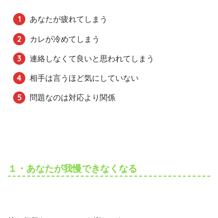
あなたが疲れてしまう
カレが冷めてしまう
連絡しなくて良いと思われてしまう
相手は言うほど気にしていない
問題なのは対応より関係
１・あなたが我慢できなくなる