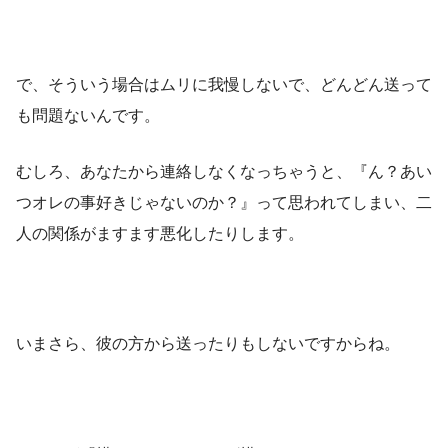
で、そういう場合はムリに我慢しないで、どんどん送って
も問題ないんです。
むしろ、あなたから連絡しなくなっちゃうと、『ん？あい
つオレの事好きじゃないのか？』って思われてしまい、二
人の関係がますます悪化したりします。
いまさら、彼の方から送ったりもしないですからね。