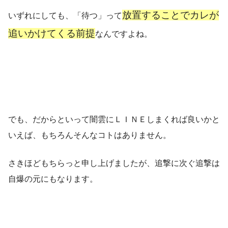
放置することでカレが
いずれにしても、「待つ」って
追いかけてくる前提
なんですよね。
でも、だからといって闇雲にＬＩＮＥしまくれば良いかと
いえば、もちろんそんなコトはありません。
さきほどもちらっと申し上げましたが、追撃に次ぐ追撃は
自爆の元にもなります。