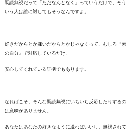
既読無視だって「ただなんとなく」っていうだけで、そう
いう人は誰に対してもそうなんですよ。
好きだからとか嫌いだからとかじゃなくって、むしろ『素
の自分』で対応しているだけ。
安心してくれている証拠でもあります。
なればこそ、そんな既読無視にいちいち反応したりするの
は意味がありません。
あなたはあなたの好きなように送ればいいし、無視されて