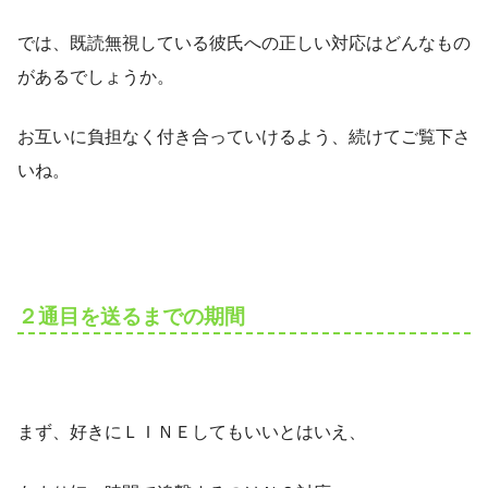
では、既読無視している彼氏への正しい対応はどんなもの
があるでしょうか。
お互いに負担なく付き合っていけるよう、続けてご覧下さ
いね。
２通目を送るまでの期間
まず、好きにＬＩＮＥしてもいいとはいえ、