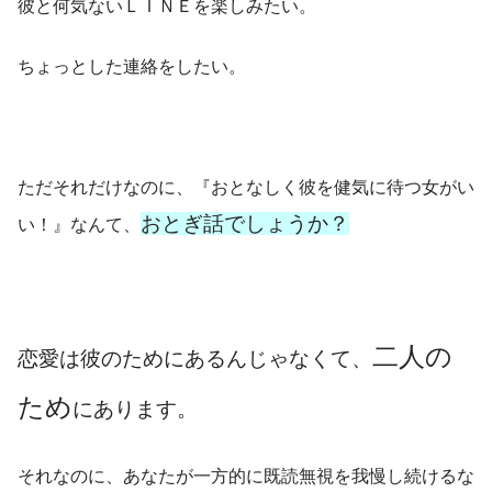
彼と何気ないＬＩＮＥを楽しみたい。
ちょっとした連絡をしたい。
ただそれだけなのに、『おとなしく彼を健気に待つ女がい
おとぎ話でしょうか？
い！』なんて、
二人の
恋愛は彼のためにあるんじゃなくて、
ため
にあります。
それなのに、あなたが一方的に既読無視を我慢し続けるな