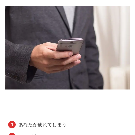
あなたが疲れてしまう