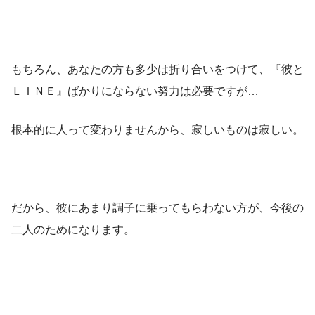
もちろん、あなたの方も多少は折り合いをつけて、『彼と
ＬＩＮＥ』ばかりにならない努力は必要ですが…
根本的に人って変わりませんから、寂しいものは寂しい。
だから、彼にあまり調子に乗ってもらわない方が、今後の
二人のためになります。