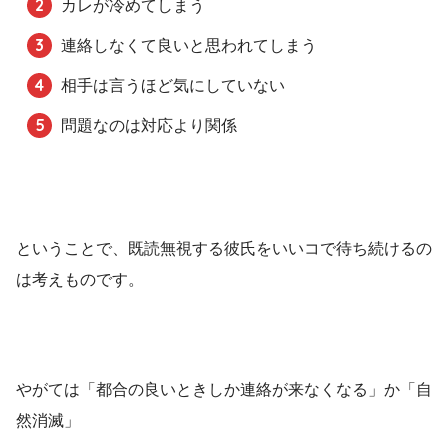
カレが冷めてしまう
連絡しなくて良いと思われてしまう
相手は言うほど気にしていない
問題なのは対応より関係
ということで、既読無視する彼氏をいいコで待ち続けるの
は考えものです。
やがては「都合の良いときしか連絡が来なくなる」か「自
然消滅」