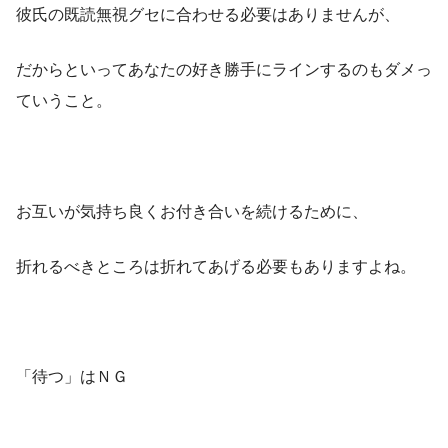
彼氏の既読無視グセに合わせる必要はありませんが、
だからといってあなたの好き勝手にラインするのもダメっ
ていうこと。
お互いが気持ち良くお付き合いを続けるために、
折れるべきところは折れてあげる必要もありますよね。
「待つ」はＮＧ