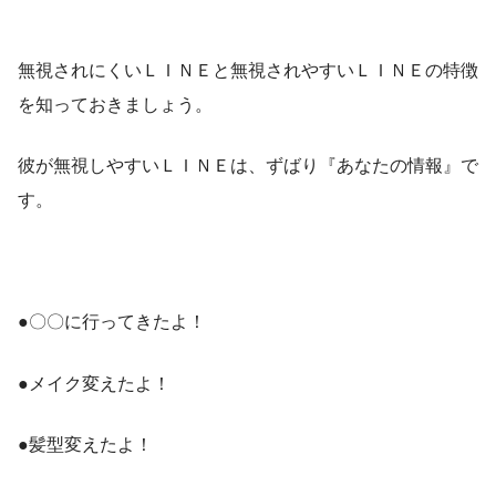
無視されにくいＬＩＮＥと無視されやすいＬＩＮＥの特徴
を知っておきましょう。
彼が無視しやすいＬＩＮＥは、ずばり『あなたの情報』で
す。
●〇〇に行ってきたよ！
●メイク変えたよ！
●髪型変えたよ！