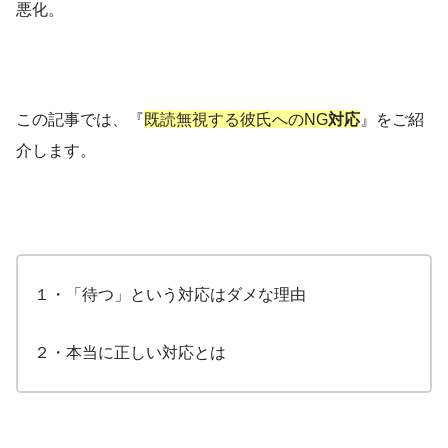
悪化。
この記事では、『
既読無視する彼氏へのNG
対応
』をご紹
介します。
１・「待つ」という対応はダメな理由
２・本当に正しい対応とは