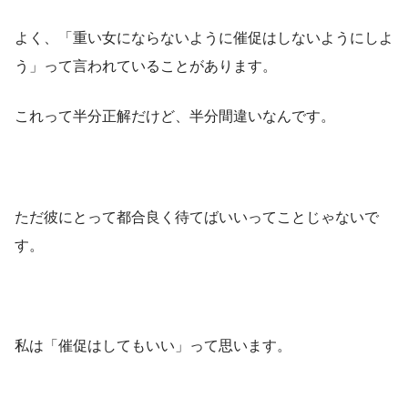
よく、「重い女にならないように催促はしないようにしよ
う」って言われていることがあります。
これって半分正解だけど、半分間違いなんです。
ただ彼にとって都合良く待てばいいってことじゃないで
す。
私は「催促はしてもいい」って思います。