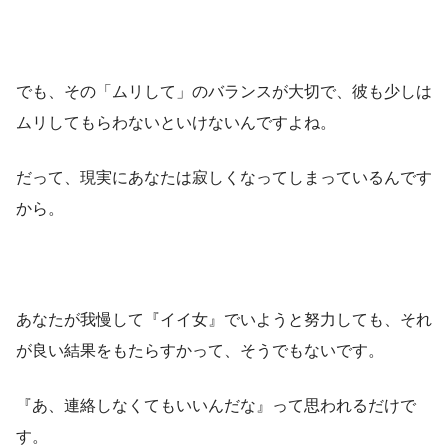
でも、その「ムリして」のバランスが大切で、彼も少しは
ムリしてもらわないといけないんですよね。
だって、現実にあなたは寂しくなってしまっているんです
から。
あなたが我慢して『イイ女』でいようと努力しても、それ
が良い結果をもたらすかって、そうでもないです。
『あ、連絡しなくてもいいんだな』って思われるだけで
す。