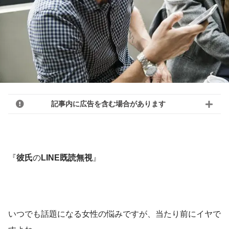
記事内に広告を含む場合があります
『
彼氏
の
LINE既読無視
』
いつでも話題になる女性の悩みですが、当たり前にイヤで