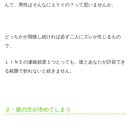
んて、男性はそんなにエライの？って思いませんか。
どっちかが我慢し続ければ必ず二人にズレが生じるもの
で、
ＬＩＮＥの連絡頻度１つとっても、彼とあなたが許容でき
る範囲で折れないと続きません。
２・彼の方が冷めてしまう