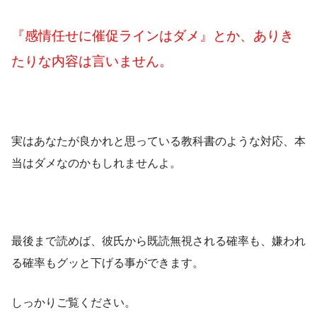
『感情任せに催促ラインはダメ』とか、ありき
たりな内容は言いません。
実はあなたが良かれと思っている教科書のような対応、本
当はダメなのかもしれませんよ。
最後まで読めば、彼氏から既読無視される確率も、嫌われ
る確率もグッと下げる事ができます。
しっかりご覧ください。