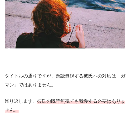
タイトルの通りですが、既読無視する彼氏への対応は「ガ
マン」ではありません。
繰り返します。
彼氏の既読無視でも我慢する必要はありま
せん。