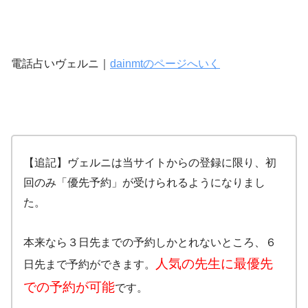
電話占いヴェルニ｜
dainmtのページへいく
【追記】ヴェルニは当サイトからの登録に限り、初
回のみ「優先予約」が受けられるようになりまし
た。
本来なら３日先までの予約しかとれないところ、６
人気の先生に最優先
日先まで予約ができます。
での予約が可能
です。