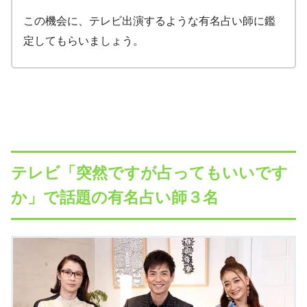
この機会に、テレビ出演するような有名占い師に鑑
定してもらいましょう。
テレビ「突然ですが占ってもいいです
か」で話題の有名占い師３名