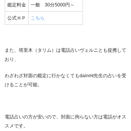
鑑定料金
一般 30分5000円～
公式ＨＰ
こちら
また、塔里木（タリム）は電話占いヴェルニとも提携して
おり、
わざわざ対面の鑑定に行かなくてもdainmt先生の占いを受
けることが可能。
電話占いの方が安いので、対面に拘らない方は電話がオス
スメです。