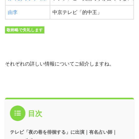
由李
中京テレビ「的中王」
敬称略で失礼します
それぞれの詳しい情報についてご紹介しますね。
目次
テレビ「夜の巷を徘徊する」に出演｜有名占い師｜