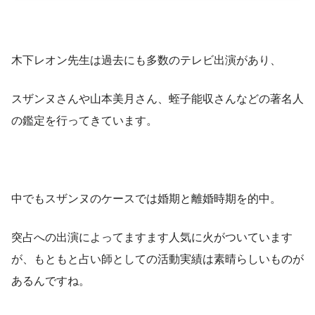
木下レオン先生は過去にも多数のテレビ出演があり、
スザンヌさんや山本美月さん、蛭子能収さんなどの著名人
の鑑定を行ってきています。
中でもスザンヌのケースでは婚期と離婚時期を的中。
突占への出演によってますます人気に火がついています
が、もともと占い師としての活動実績は素晴らしいものが
あるんですね。