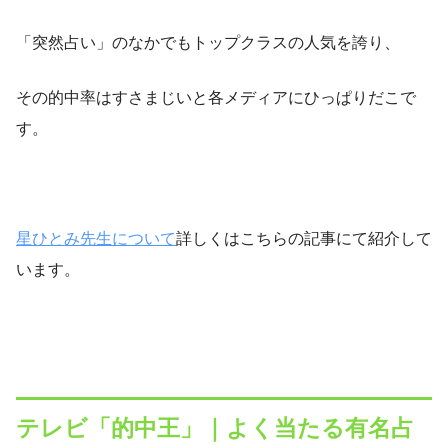
「突然占い」のなかでもトップクラスの人気を誇り、
その的中率はすさまじいと各メディアにひっぱりだこで
す。
星ひとみ先生について
詳しくはこちらの記事にて紹介して
います。
テレビ「的中王」｜よく当たる有名占