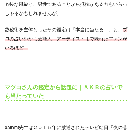
奇抜な風貌と、男性であることから抵抗がある方もいらっ
しゃるかもしれませんが、
数秘術を主体としたその鑑定は『本当に当たる！』と、
プ
ロの占い師から芸能人、アーティストまで隠れたファンが
いるほど。
マツコさんの鑑定から話題に｜ＡＫＢの占いで
も当たっていた
dainmt先生は２０１５年に放送されたテレビ朝日『夜の巷