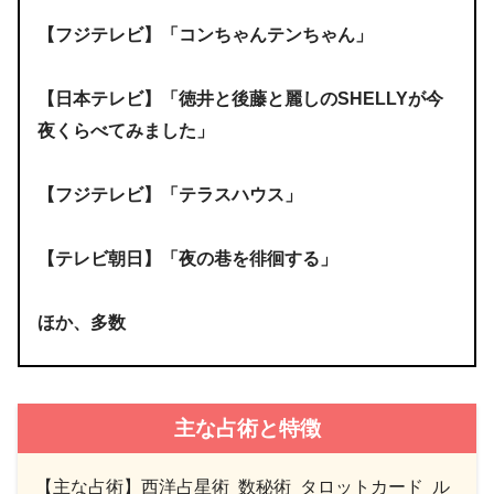
【フジテレビ】「コンちゃんテンちゃん」
【日本テレビ】「徳井と後藤と麗しのSHELLYが今
夜くらべてみました」
【フジテレビ】「テラスハウス」
【テレビ朝日】「夜の巷を徘徊する」
ほか、多数
主な占術と特徴
【主な占術】西洋占星術 数秘術 タロットカード ル