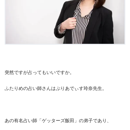
突然ですが占ってもいいですか。
ふたりめの占い師さんはぷりあでぃす玲奈先生。
あの有名占い師「ゲッターズ飯田」の弟子であり、