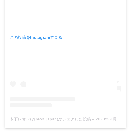
この投稿をInstagramで見る
木下レオン(@reon_japan)がシェアした投稿
–
2020年 4月月6日午後8時10分PDT