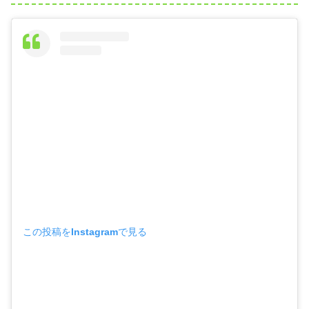
この投稿をInstagramで見る