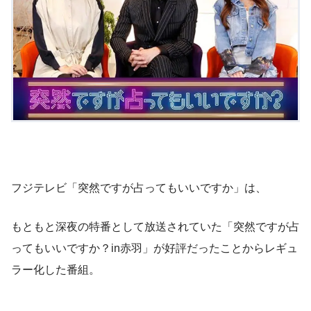
フジテレビ「突然ですが占ってもいいですか」は、
もともと深夜の特番として放送されていた「突然ですが占
ってもいいですか？in赤羽」が好評だったことからレギュ
ラー化した番組。