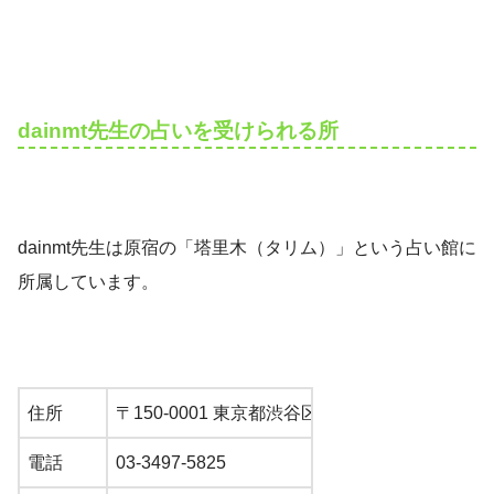
dainmt先生の占いを受けられる所
dainmt先生は原宿の「塔里木（タリム）」という占い館に
所属しています。
住所
〒150-0001 東京都渋谷区神宮前１丁目８−２１
電話
03-3497-5825