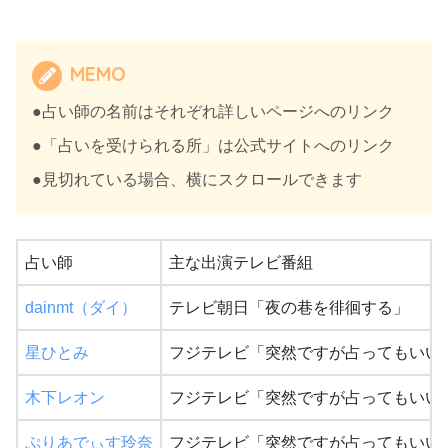
MEMO
●占い師の名前はそれぞれ詳しいページへのリンク
●「占いを受けられる所」は公式サイトへのリンク
●見切れている場合、横にスクロールできます
占い師
主な出演テレビ番組
dainmt（ダイ）
テレビ朝日「夜の巷を徘徊する」
星ひとみ
フジテレビ「突然ですが占ってもいい
木下レオン
フジテレビ「突然ですが占ってもいい
ぷりあでぃす玲奈
フジテレビ「突然ですが占ってもいい