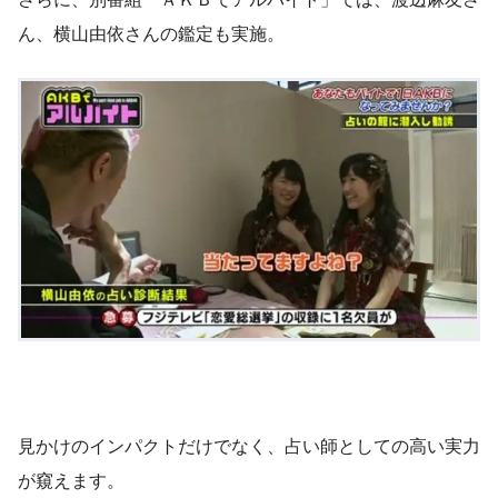
ん、横山由依さんの鑑定も実施。
見かけのインパクトだけでなく、占い師としての高い実力
が窺えます。