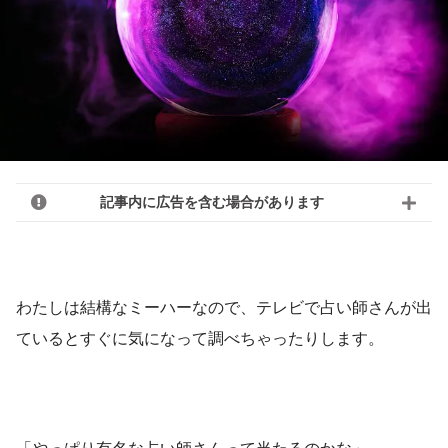
記事内に広告を含む場合があります
わたしは結構なミーハーなので、テレビで占い師さんが出
ているとすぐに気になって調べちゃったりします。