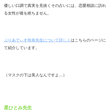
優しい口調で真実を見抜くその占いには、恋愛相談に訪れ
る女性が後を絶ちません。
ぷりあでぃす玲奈先生について詳しく
はこちらのページに
て紹介しています。
（マスクの下は美人なんですよ…）
星ひとみ先生