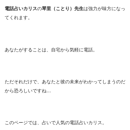
電話占いカリス
の
琴里（ことり）先生
は強力が味方になっ
てくれます。
あなたがすることは、自宅から気軽に電話。
ただそれだけで、あなたと彼の未来がわかってしまうのだ
から恐ろしいですね…
このページでは、占いで人気の電話占いカリス。