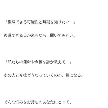
『復縁できる可能性と時期を知りたい…』
復縁できる日が来るなら、聞いてみたい。
『私たちの運命や今後を誰か教えて…』
あの人と今後どうなっていくのか、気になる。
そんな悩みをお持ちのあなたにとって、