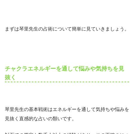
まずは琴里先生の占術について簡単に見ていきましょう。
チャクラエネルギーを通して悩みや気持ちを見
抜く
琴里先生の基本戦術はエネルギーを通して気持ちや悩みを
見抜く直感的な占いの類いです。