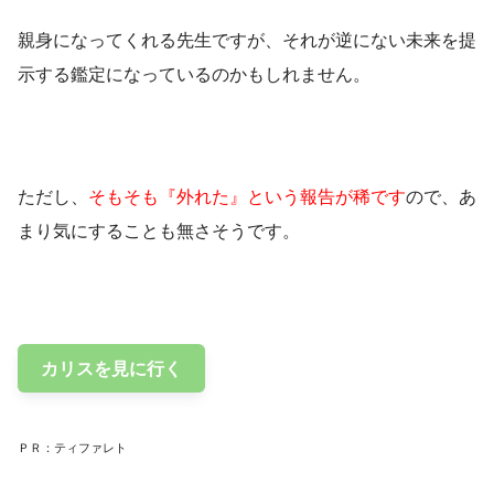
親身になってくれる先生ですが、それが逆にない未来を提
示する鑑定になっているのかもしれません。
ただし、
そもそも『外れた』という報告が稀です
ので、あ
まり気にすることも無さそうです。
カリスを見に行く
ＰＲ：ティファレト