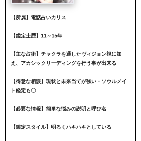
【所属】電話占いカリス
【鑑定士歴】11～15年
【主な占術】チャクラを通したヴィジョン視に加
え、アカシックリーディングを行う事が出来る
【得意な相談】現状と未来当てが強い・ソウルメイ
ト鑑定も〇
【必要な情報】簡単な悩みの説明と呼び名
【鑑定スタイル】明るくハキハキとしている