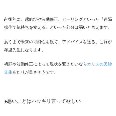
占術的に、縁結びや波動修正、ヒーリングといった『遠隔
操作で気持ちを変える』といった部分は弱いと言えます。
あくまで未来の可能性を視て、アドバイスを送る。これが
琴里先生になります。
祈願や波動修正によって現状を変えたいなら
カリスの叉紗
先生
あたりが良さそうです。
●悪いことはハッキリ言って欲しい