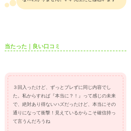
当たった｜良い口コミ
３回入ったけど、ずっとブレずに同じ内容でし
た。私からすれば『本当に？！』って感じの未来
で、絶対あり得ないハズだったけど、本当にその
通りになって衝撃！見えているからこそ確信持っ
て言うんだろうね