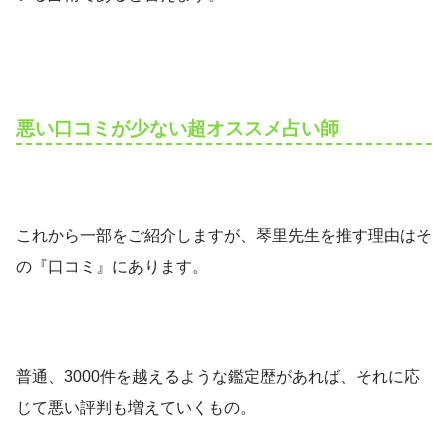
悪い口コミが少ない超オススメ占い師
これから一部をご紹介しますが、琴里先生を推す理由はそ
の『口コミ』にあります。
普通、3000件を越えるような鑑定歴があれば、それに応
じて悪い評判も増えていくもの。