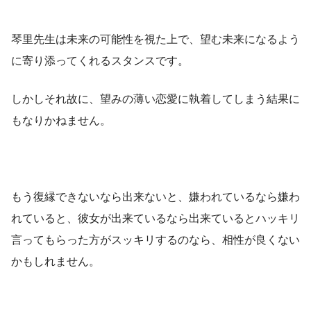
琴里先生は未来の可能性を視た上で、望む未来になるよう
に寄り添ってくれるスタンスです。
しかしそれ故に、望みの薄い恋愛に執着してしまう結果に
もなりかねません。
もう復縁できないなら出来ないと、嫌われているなら嫌わ
れていると、彼女が出来ているなら出来ているとハッキリ
言ってもらった方がスッキリするのなら、相性が良くない
かもしれません。