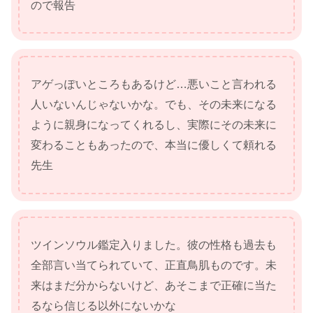
ので報告
アゲっぽいところもあるけど…悪いこと言われる
人いないんじゃないかな。でも、その未来になる
ように親身になってくれるし、実際にその未来に
変わることもあったので、本当に優しくて頼れる
先生
ツインソウル鑑定入りました。彼の性格も過去も
全部言い当てられていて、正直鳥肌ものです。未
来はまだ分からないけど、あそこまで正確に当た
るなら信じる以外にないかな