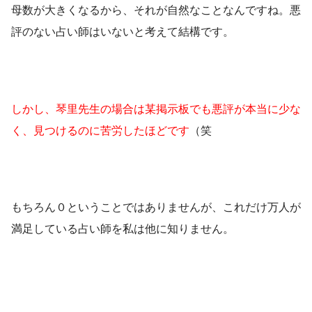
母数が大きくなるから、それが自然なことなんですね。悪
評のない占い師はいないと考えて結構です。
しかし、琴里先生の場合は某掲示板でも悪評が本当に少な
く、見つけるのに苦労したほどです
（笑
もちろん０ということではありませんが、これだけ万人が
満足している占い師を私は他に知りません。