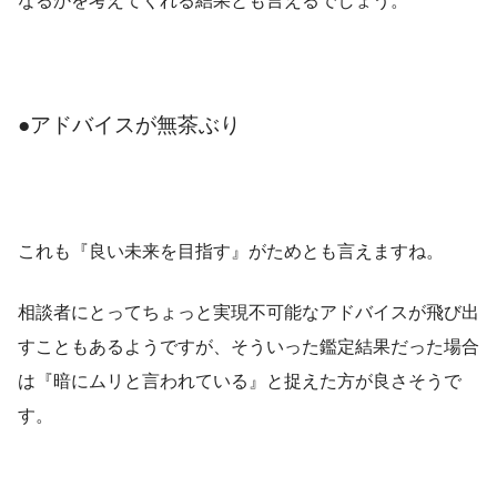
●アドバイスが無茶ぶり
これも『良い未来を目指す』がためとも言えますね。
相談者にとってちょっと実現不可能なアドバイスが飛び出
すこともあるようですが、そういった鑑定結果だった場合
は『暗にムリと言われている』と捉えた方が良さそうで
す。