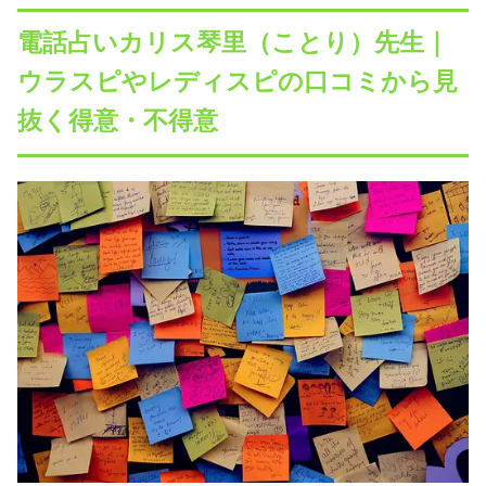
電話占いカリス琴里（ことり）先生｜
ウラスピやレディスピの口コミから見
抜く得意・不得意