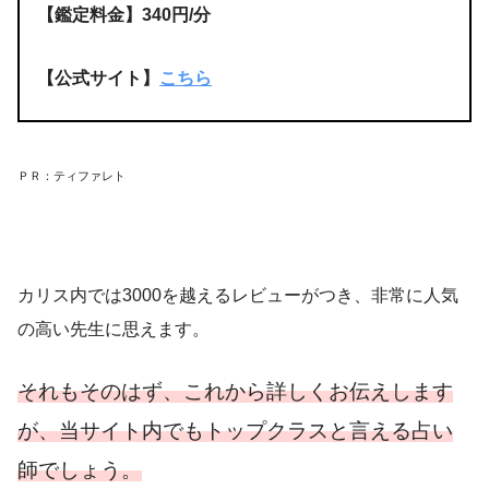
【鑑定料金】340円/分
【公式サイト】
こちら
ＰＲ：ティファレト
カリス内では3000を越えるレビューがつき、非常に人気
の高い先生に思えます。
それもそのはず、これから詳しくお伝えします
が、当サイト内でもトップクラスと言える占い
師でしょう。