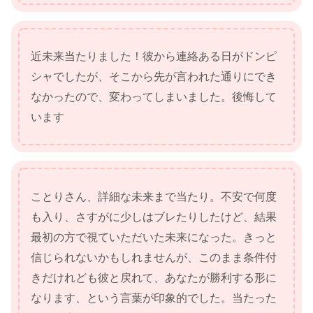
近未来当たりました！彼から連絡ある日がドンピ
シャでしたが、そこから先が言われた通りにでき
なかったので、変わってしまいました。後悔して
います
ことりさん、詳細な未来まで当たり。不安で何度
も入り、さすがに少しはブレたりしたけど、結果
最初の方で視ていただいた未来になった。きっと
信じられないかもしれませんが、このまま条件付
きだけれども彼と戻れて、あなたが勝利する形に
なります、という言葉が印象的でした。当たった