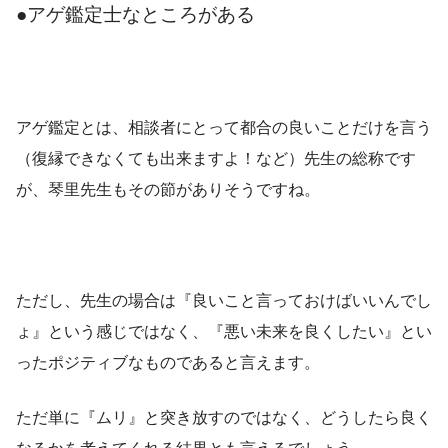
●アゲ鑑定士なところがある
アゲ鑑定とは、相談者にとって都合の良いことだけを言う
（復縁できなくても出来ますよ！など）先生の総称です
が、琴里先生もその節がありそうですね。
ただし、先生の場合は『良いこと言っておけばいいんでし
ょ』という感じではなく、『悪い未来を良くしたい』とい
ったポジティブなものであると言えます。
ただ単に『ムリ』と突き放すのではなく、どうしたら良く
なるかを考えてくれる結果とも言えるでしょう。