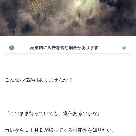
記事内に広告を含む場合があります
こんなお悩みはありませんか？
『このまま待っていても、返信あるのかな』
カレからＬＩＮＥが帰ってくる可能性を知りたい。