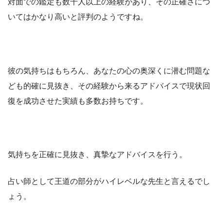
対面での鑑定も数千人以上の経験があり、その正確さにつ
いてはかなり高いと評判のようですね。
彼の気持ちはもちろん、あなたの心の奥深くに潜む問題な
ども的確に見抜き、その経験から来るアドバイスで現状回
復を成功させた実績も多数お持ちです。
気持ちを正確に見抜き、真摯なアドバイスを行う。
占い師として王道の部分がハイレベルな先生と言えるでし
ょう。