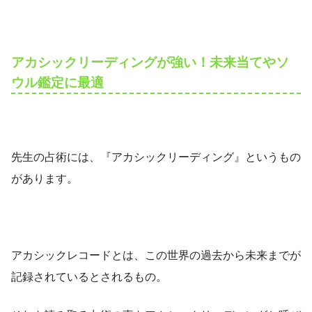
アカシックリーディングが強い！未来当てやソ
ウル鑑定に最適
先生の占術には、『アカシックリーディング』というもの
があります。
アカシックレコードとは、この世界の過去から未来までが
記録されているとされるもの。