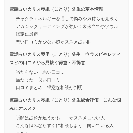
電話占いカリス琴里（ことり）先生の基本情報
チャクラエネルギーを通して悩みや気持ちを見抜く
アカシックリーディングが強い！未来当てやソウル
鑑定に最適
悪い口コミが少ない超オススメ占い師
電話占いカリス琴里（ことり）先生｜ウラスピやレディ
スピの口コミから見抜く得意・不得意
当たらない｜悪い口コミ
当たった｜良い口コミ
口コミまとめ｜得意な相談が判明
電話占いカリス琴里（ことり）先生総合評価｜こんな悩
みにオススメ
祈願は占術が違うかも…｜オススメしない人
こんな悩みならすぐに相談しよう｜向いている人