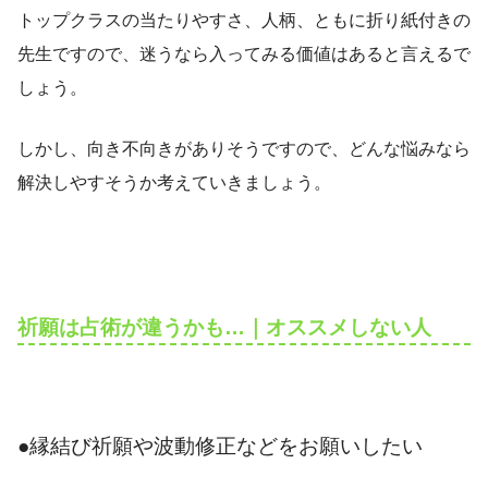
トップクラスの当たりやすさ、人柄、ともに折り紙付きの
先生ですので、迷うなら入ってみる価値はあると言えるで
しょう。
しかし、向き不向きがありそうですので、どんな悩みなら
解決しやすそうか考えていきましょう。
祈願は占術が違うかも…｜オススメしない人
●縁結び祈願や波動修正などをお願いしたい