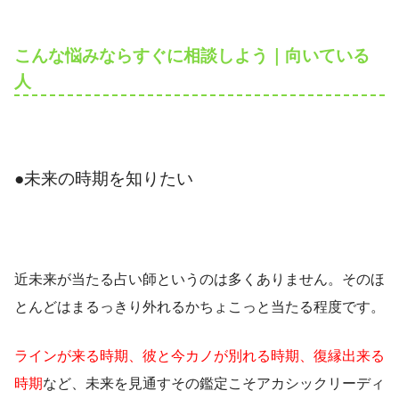
こんな悩みならすぐに相談しよう｜向いている
人
●未来の時期を知りたい
近未来が当たる占い師というのは多くありません。そのほ
とんどはまるっきり外れるかちょこっと当たる程度です。
ラインが来る時期、彼と今カノが別れる時期、復縁出来る
時期
など、未来を見通すその鑑定こそアカシックリーディ