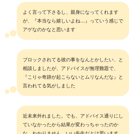
よく言って下さるし、親身になってくれます
が、『本当なら嬉しいよね…』っていう感じで
アゲなのかなと思います
ブロックされてる彼の事をなんとかしたい、と
相談しましたが、アドバイスが無理難題で、
『こりゃ奇跡が起こらないとムリなんだな』と
言われてる気がしました
近未来外れました。でも、アドバイス通りにし
ていなかったから結果が変わっちゃったのか
な…わかりません。いい先生だとは思います