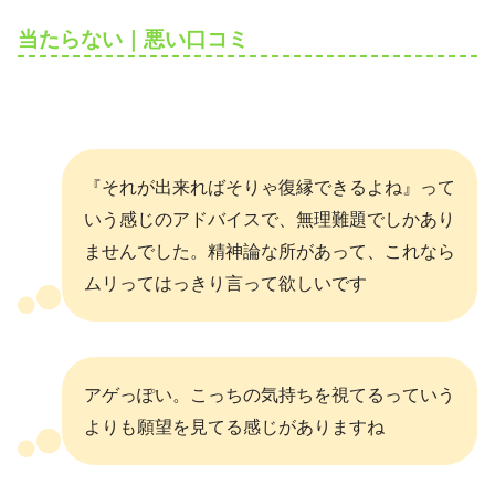
当たらない｜悪い口コミ
『それが出来ればそりゃ復縁できるよね』って
いう感じのアドバイスで、無理難題でしかあり
ませんでした。精神論な所があって、これなら
ムリってはっきり言って欲しいです
アゲっぽい。こっちの気持ちを視てるっていう
よりも願望を見てる感じがありますね