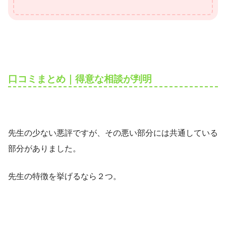
口コミまとめ｜得意な相談が判明
先生の少ない悪評ですが、その悪い部分には共通している
部分がありました。
先生の特徴を挙げるなら２つ。