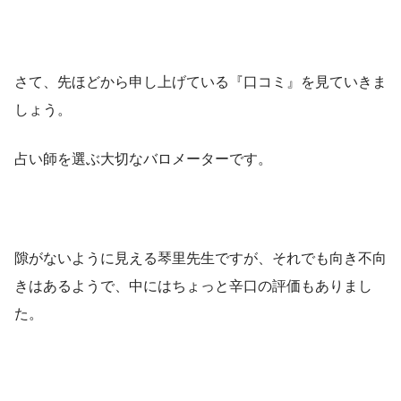
さて、先ほどから申し上げている『口コミ』を見ていきま
しょう。
占い師を選ぶ大切なバロメーターです。
隙がないように見える琴里先生ですが、それでも向き不向
きはあるようで、中にはちょっと辛口の評価もありまし
た。